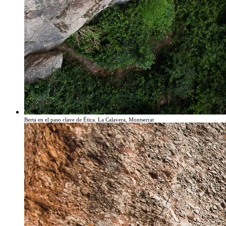
Berta en el paso clave de Ètica. La Calavera, Montserrat