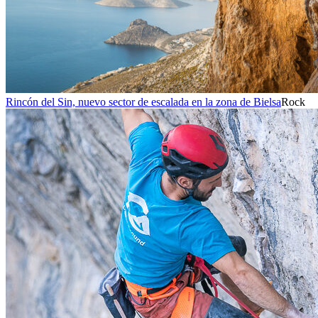
Rincón del Sin, nuevo sector de escalada en la zona de Bielsa
Rock