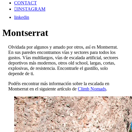
CONTACT
INSTAGRAM
linkedin
Montserrat
Olvidada por algunos y amado por otros, así es Montserrat.
En sus paredes encontramos vías y sectores para todos los
gustos. Vías multilargos, vías de escalada artificial, sectores
deportivos más modernos, otros old school, largas, cortas,
explosivas, de resistencia. Encontrarle el gustillo, solo
depende de ti.
Podéis encontrar más información sobre la escalada en
Montserrat en el siguiente artículo de
Climb Nomads
.