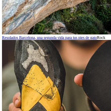
Resolados Barcelona, una segunda vida para tus pies de gato
Rock