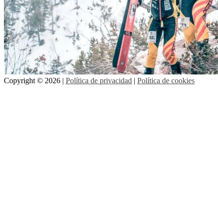
Copyright © 2026 |
Política de privacidad
|
Política de cookies