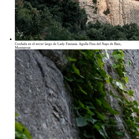
Cordada en el tercer largo de Lady Fantasia. Agulla Fina del Naps de Baix,
Montserrat