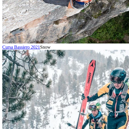
Cursa Bassiero 2021
Snow