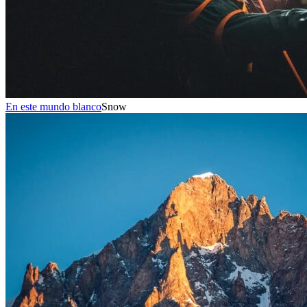
En este mundo blanco
Snow