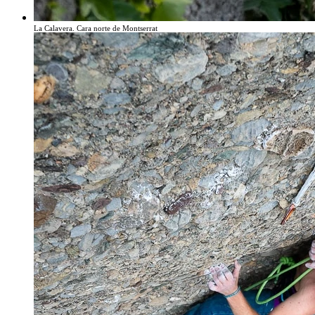
La Calavera. Cara norte de Montserrat