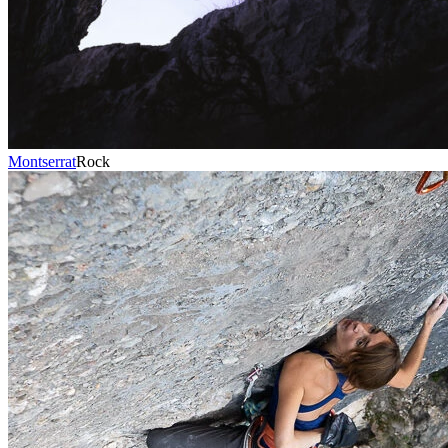
Montserrat
Rock